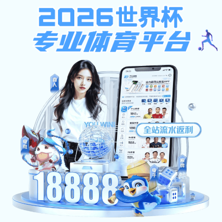
注册入口
hth网页版在线登录官网