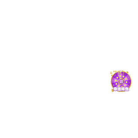
于这样一个豪门，而这种渴望正好为俱乐部提供了更
大的商业机会。
最后，皇马在处理二次转会时展现出的灵活性也是其
成功的一部分。如果能够合理利用这笔资金，无疑将
为俱乐部未来的发展奠定更加坚实的基础。这种战略
眼光让他们始终保持在竞争前沿。
3、二次转会分成机制分析
二次转会分成机制是指当一名球员被出售后，再次交
易时原俱乐部可获得一定比例收益的一种制度。这一
机制旨在保护原有投资，同时激励俱乐部培养年轻人
才。因此，它成为现代足球经济体系中不可或缺的一
环。
通过这一机制，可以看到各大俱乐部如何进行资产管