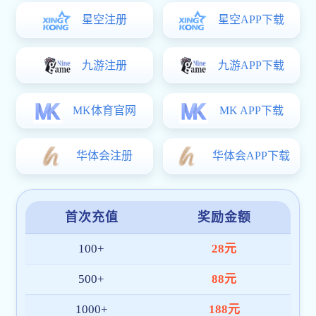
德科与穆尼奥斯经纪人会谈皇马或将获50
二转分成引关注
最近，关于德科与穆尼奥斯经纪人之间的会谈引发了
广泛关注，尤其是皇马或将获得50%的二次转会分成
问题。这一事件不仅涉及到球员的转会策略和经济利
益，也揭示了足球市场中的一些潜规则和操作方式。
本文将从四个方面详细分析这一话题，包括德科与穆
尼奥斯的关系、皇马在转会市场中的地位、二次转会
分成机制的运作，以及这一事件可能对未来转会产生
的影响。通过这些阐述，我们可以更深入地理解足球