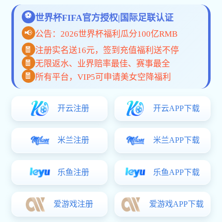
—— 比赛数据从这里开
始
覆盖实时赛事、专业数据、高清视频，
hth网页
版在线登录官网APP
与网页版为您提供便捷的体
育服务。
APP下载
网页版入口
首页
/
体育新闻
/ 正文
2026-05-26 22:56
56 次阅读