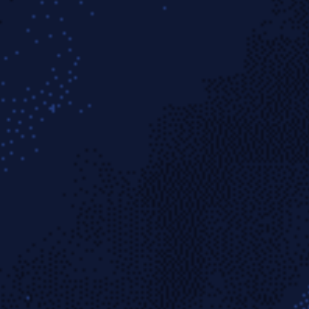
赛，加强对抗训练，从而提高球员在实战中
紧张情绪，使她们能够更从容地面对关键时
恢复团队士气。
织配合也显得十分薄弱。在很多情况下，队
预测。每当遇到对方严密防守时，她们很难
进攻效率低下。
接，多次出现传球失误或者是跑位错误，使
情况频繁发生，无疑会加剧球队内部的不安
的磨合与训练至关重要。
术演练，通过不断地磨合来提升彼此之间的