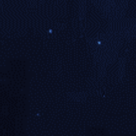
精选推荐
1
菲戈谈意大利足球困境强调保持本土特
近年来，意大利足球面临着许多挑战，包括青
2026-07-03
2
申京状态火热过去四场场均235分投篮
在近期的篮球比赛中，申京的表现无疑是令人
2026-07-19
3
文班斩获最佳防守球员荣誉赛季场均2
在NBA的历史长河中，许多杰出的球员以不同
2026-06-09
4
多特蒙德与勒沃库森关注巴西后卫库巴
近日，德国足球界传出了一则引人注目的消息