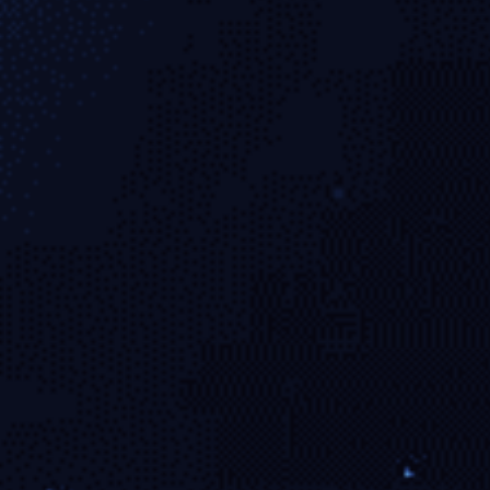
位等。但这些问题并非不可解决，只要通过
提升球队整体实力，为未来的发展打下坚实
面的提升，更需要全队上下树立积极向上的
国女篮才能真正迎来属于她们的新辉煌！
下一篇：
巴黎29场比赛后积66分创下近6赛