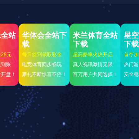
性直接影响到比赛节奏和球队士气，而缺乏自信
队之间的配合与默契程度不足，使得进攻端难以
时，球员往往承受较大的心理压力，这会影响她
力导致了整体防守和进攻效果不佳。综上所述，
以提升整体实力。
1、外线投篮缺乏信心
在篮球比赛中，外线投篮是决定比分的重要因素
员们对于远投显得相当犹豫，频繁出现空位未能
分能力，也进一步削弱了球员们的自信心。尤其
弃出手机会，从而错失良机。
此外，由于缺乏有效的进攻组织，许多球员在接
行投射。这种不确定性使得她们即便获得出手机
此，提高外线投篮命中率，不仅需要技术上的磨