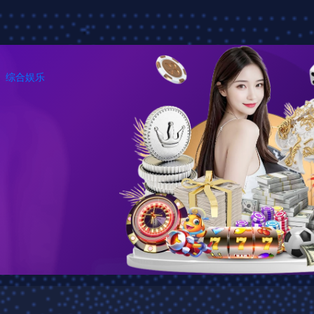
App下载
公司介绍
体育新闻
页版在线登录官网
—— 比赛数据