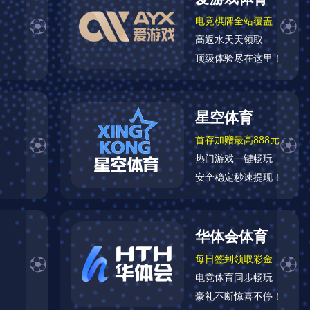
供便捷的体育服务。
2026-06-15 00:24
32 次阅读
关注，但在最近的一场比赛中，她们的失利
中国女篮失利的主要原因有四个方面：外线
以及战术执行不力。首先，外线投篮的准确