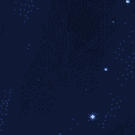
要解决这一问题，可以通过增加训练中的模拟比
的适应能力。同时，通过心理辅导帮助球员缓解
刻。这不仅有助于提升个人竞技状态，还有助于
2、组织配合显不足
除了外线投篮的问题之外，中国女篮在进攻端组
员之间缺乏默契和沟通，导致进攻变得单一且可
找到有效的方法进行突破和传导，这直接造成了
例如，在快攻阶段，由于队伍间没有形成有效衔
得本可以把握住的大好机会化为泡影。而这样的
定情绪，从而影响整体发挥。因此，加强队伍间
为了改善这一状况，可以考虑采取更多的小组战