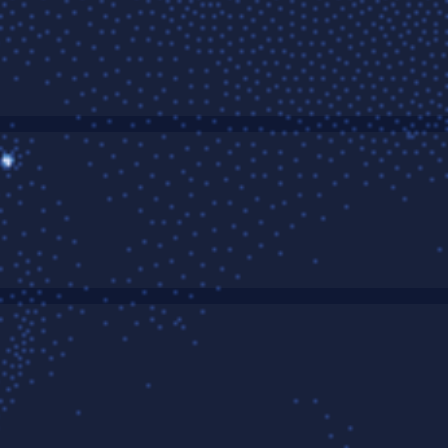
数据、高清视频，
hth网页版在线登录官网APP
与网页版为您提
APP下载
网页版入口
在当前赛季中，巴黎圣日耳曼足球俱乐部以29场
季同期的第二高积分纪录。本文将从四个方面对
的整体表现及其背后的战术理念，其次探讨球队