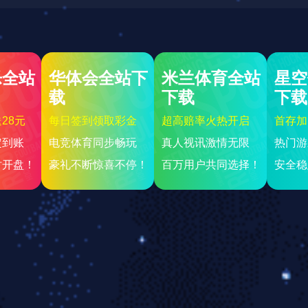
与策略，最后展望未来比赛中的挑战与机遇。通
据所代表的意义，以及它对球队未来发展的潜在
1、球队整体表现分析
本赛季巴黎圣日耳曼在联赛中的整体表现可谓出
场到主场，球队始终保持着良好的状态，这不仅
衡。无论是面对实力相当的对手还是较弱球队，
尤其是在主场作战时，巴黎队更是如虎添翼，在
热情支持，加上队员们自信满满，使得他们能够
分。这种主场优势已经成为他们本赛季成功的重
此外，从数据统计来看，巴黎队在进攻端和防守
进攻火力十足，而且后防线也相对稳固，这使得
保持优势。这种稳定性为球队打下了坚实基础，