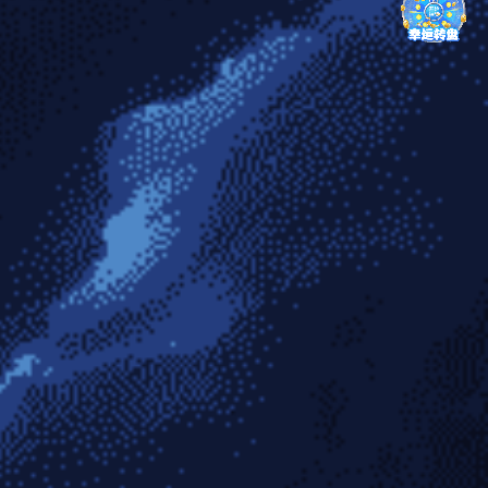
起到了至关重要作用。在制定战术上，他们
球员的特长来形成最优配置。这样的动态调
。
通过针对性的训练提升各个位置上的技术水
得运动员能够保持良好心态，以应对各种压
限度地发挥自己的潜力。
良好的团队氛围。他们鼓励队内沟通和合
这样既增强了凝聚力，又促进了大家齐心协
目标。
曼来说，未来依然面临诸多挑战。在接下来
因此需要不断优化自己的战术，以适应变