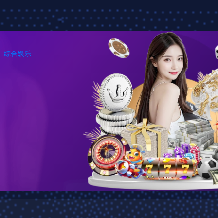
App下载
公司介绍
体育新闻
页版在线登录官网
—— 比赛数据