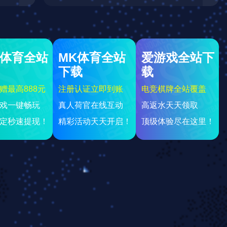
过这些维度，我们将深入理解这个历史性数
影响。
色，多场比赛均展现出强大的竞争力。从客
体现在胜率上，更反映在他们攻防两端的平
他们都能掌控比赛节奏，并有效施加压力。
气氛热烈的环境中激发出更多潜能。球迷们
在关键时刻把握机会，为球队争取宝贵积
要因素之一。
端的数据均优于大多数竞争对手。他们不仅
整个赛季以来，他们能够频繁地获得领先并
使得他们能够积累如此高的积分。